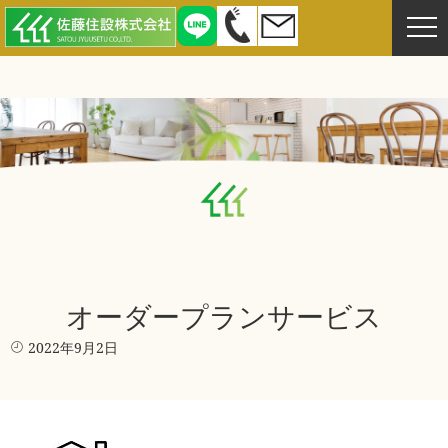
オーダープランサービス
2022年9月2日