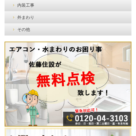
内装工事
外まわり
その他