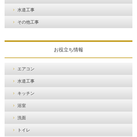
水道工事
その他工事
お役立ち情報
エアコン
水道工事
キッチン
浴室
洗面
トイレ