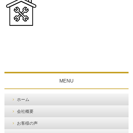
MENU
ホーム
会社概要
お客様の声