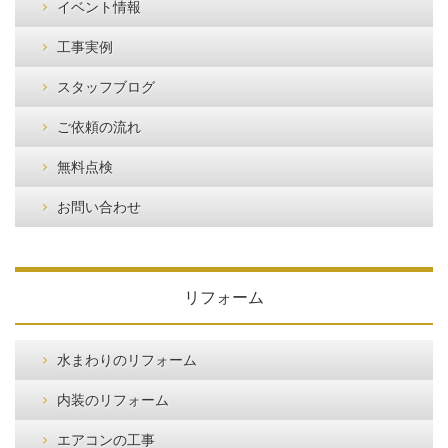
イベント情報
工事実例
スタッフブログ
ご依頼の流れ
無料点検
お問い合わせ
リフォーム
水まわりのリフォーム
内装のリフォーム
エアコンの工事