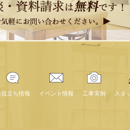
お役立ち情報
イベント情報
工事実例
スタ