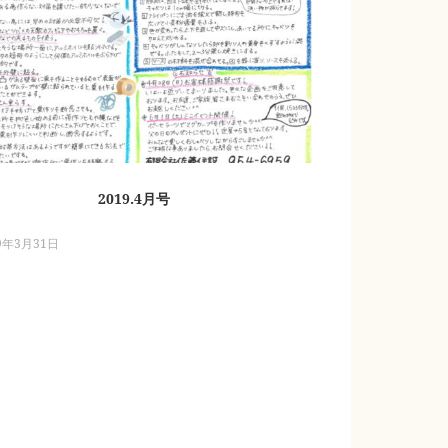
2019.4月号
9年3月31日