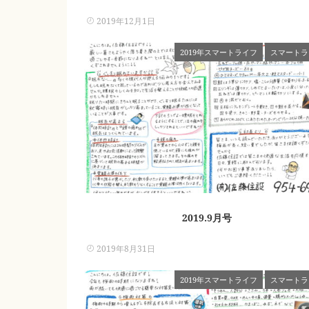
2019年12月1日
2019年スマートライフ
スマートラ
2019.9月号
2019年8月31日
2019年スマートライフ
スマートラ