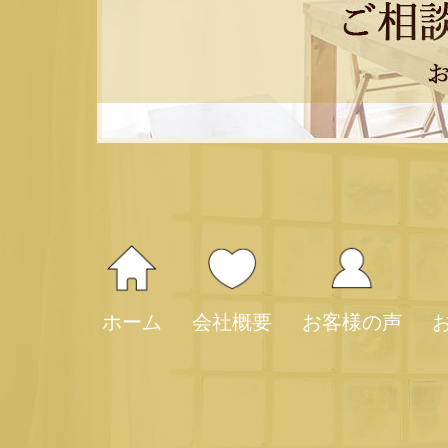
ホーム
会社概要
お客様の声