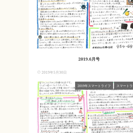
2019.6月号
2019年5月30日
2019年スマートライフ
スマートラ