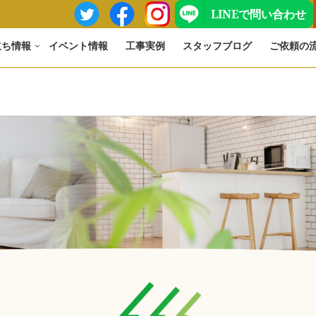
LINEで問い合わせ
立ち情報
イベント情報
工事実例
スタッフブログ
ご依頼の