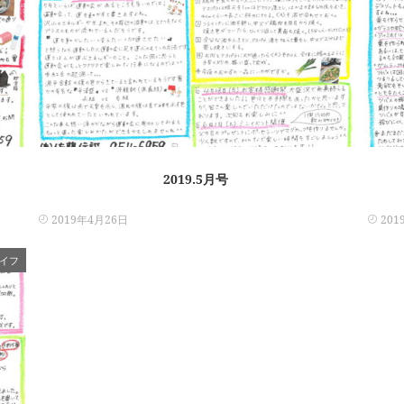
2019.5月号
2019年4月26日
201
イフ