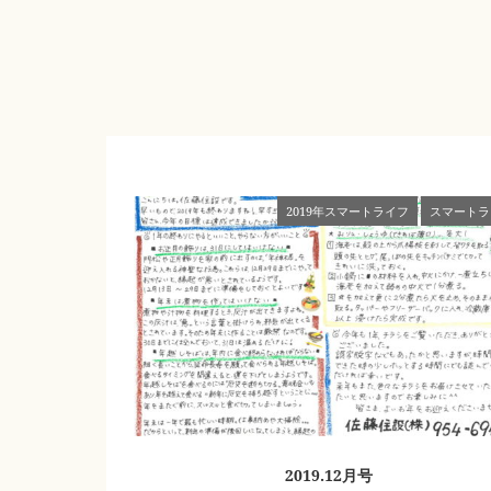
2019年スマートライフ
スマートラ
2019.12月号