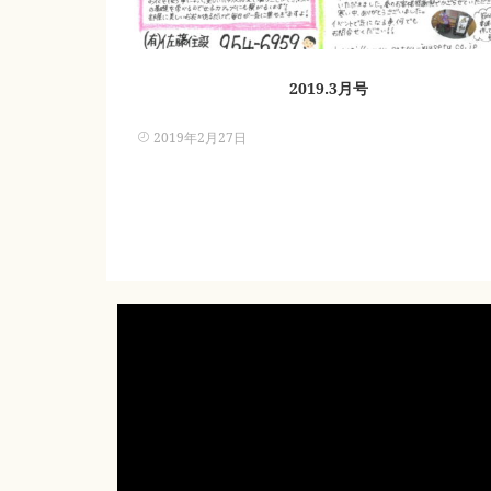
2019.3月号
2019年2月27日