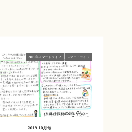
2019年スマートライフ
スマートライフ
2019.10月号