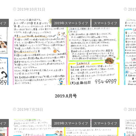
2019年10月31日
201
イフ
2019年スマートライフ
スマートライフ
2019.8月号
2019年7月28日
201
イフ
2019年スマートライフ
スマートライフ