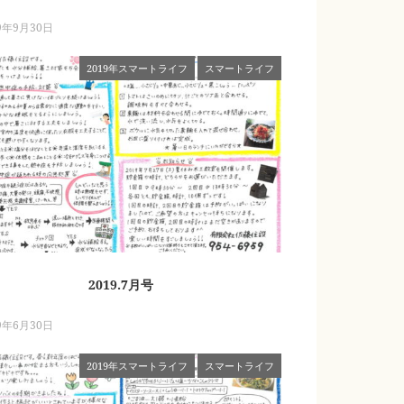
9年9月30日
2019年スマートライフ
スマートライフ
2019.7月号
9年6月30日
2019年スマートライフ
スマートライフ