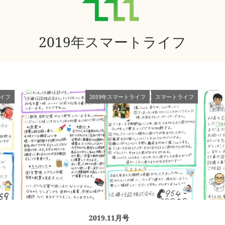
2019年スマートライフ
イフ
2019年スマートライフ
スマートライフ
2019.11月号