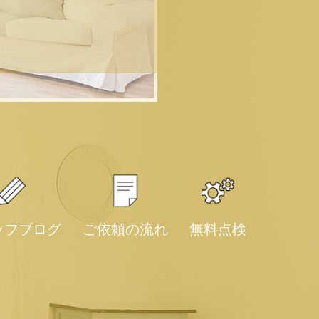
ッフブログ
ご依頼の流れ
無料点検