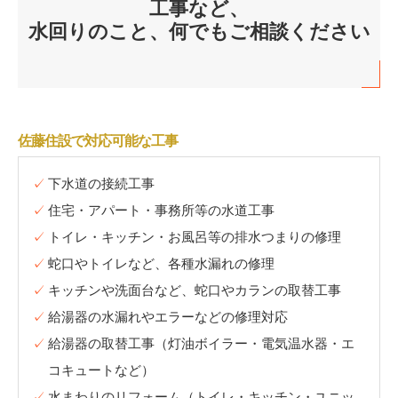
工事など、
水回りのこと、何でもご相談ください
佐藤住設で対応可能な工事
下水道の接続工事
住宅・アパート・事務所等の水道工事
トイレ・キッチン・お風呂等の排水つまりの修理
蛇口やトイレなど、各種水漏れの修理
キッチンや洗面台など、蛇口やカランの取替工事
給湯器の水漏れやエラーなどの修理対応
給湯器の取替工事（灯油ボイラー・電気温水器・エ
コキュートなど）
水まわりのリフォーム（トイレ・キッチン・ユニッ