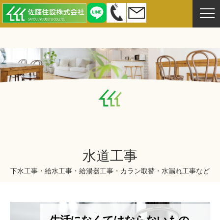
水道工事
下水工事・給水工事・給湯器工事・カラン取替・水漏れ工事など