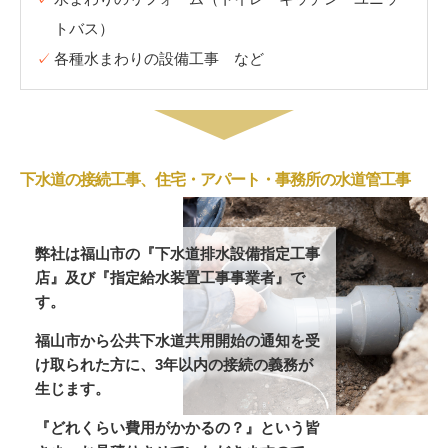
トバス）
各種水まわりの設備工事 など
下水道の接続工事、住宅・アパート・事務所の水道管工事
弊社は福山市の『下水道排水設備指定工事
店』及び『指定給水装置工事事業者』で
す。
福山市から公共下水道共用開始の通知を受
け取られた方に、3年以内の接続の義務が
生じます。
『どれくらい費用がかかるの？』という皆