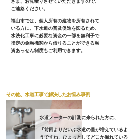
さま、お見積りさせていただきますので、
ご連絡ください。
福山市では、個人所有の建物を所有されて
いる方に、下水道の普及促進を図るため、
水洗化工事に必要な資金の一部を無利子で
指定の金融機関から借りることができる融
資あっせん制度もご利用できます。
その他、水道工事で解決したお悩み事例
水道メーターの計測に来られた方に、
『前回よりだいぶ水道の量が増えているよ
うですね、ひょっとしてどこか漏れている