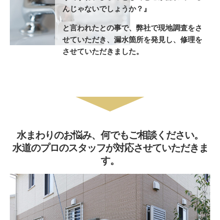
んじゃないでしょうか？』
と言われたとの事で、弊社で現地調査をさ
せていただき、漏水箇所を発見し、修理を
させていただきました。
水まわりのお悩み、何でもご相談ください。
水道のプロのスタッフが対応させていただきま
す。