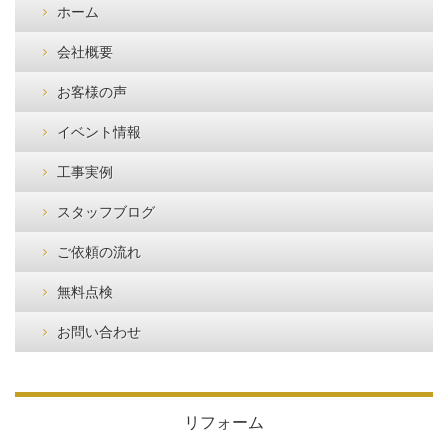
ホーム
会社概要
お客様の声
イベント情報
工事実例
スタッフブログ
ご依頼の流れ
無料点検
お問い合わせ
リフォーム