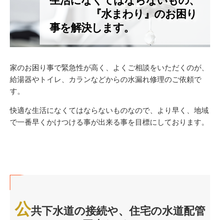
生活になくてはならないもの、
『水まわり』のお困り
事を解決します。
家のお困り事で緊急性が高く、よくご相談をいただくのが、
給湯器やトイレ、カランなどからの水漏れ修理のご依頼で
す。
快適な生活になくてはならないものなので、より早く、地域
で一番早くかけつける事が出来る事を目標にしております。
公
共下水道の接続や、住宅の水道配管