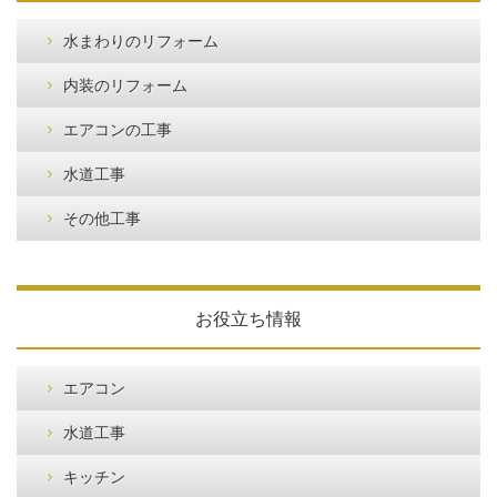
水まわりのリフォーム
内装のリフォーム
エアコンの工事
水道工事
その他工事
お役立ち情報
エアコン
水道工事
キッチン