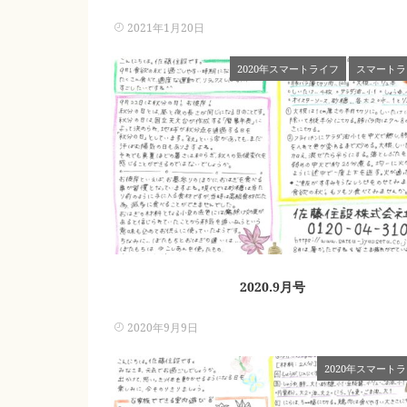
2021年1月20日
2020年スマートライフ
スマートラ
2020.9月号
2020年9月9日
2020年スマート