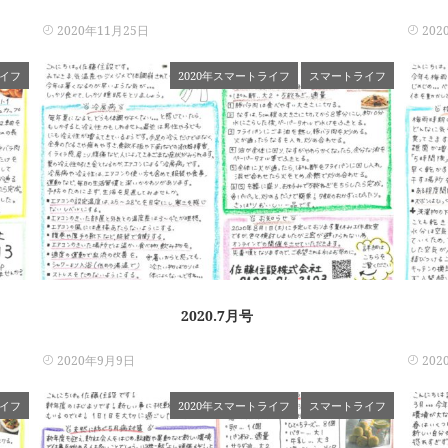
2020年11月25日
202
イフ
2020年スマートライフ
スマートライフ
2020.7月号
2020年9月9日
202
ライフ
2020年スマートライフ
スマートライフ