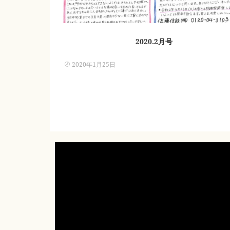
2020.2月号
2020年1月25日