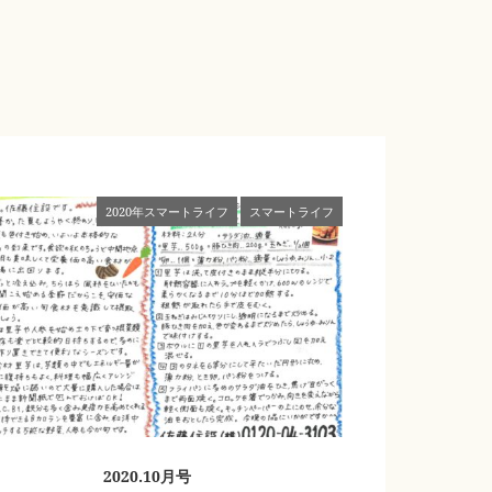
2020年スマートライフ
スマートライフ
2020.10月号