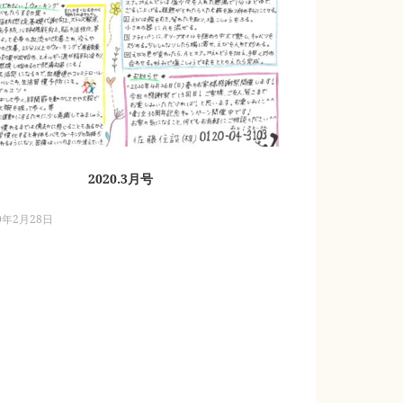
2020.3月号
0年2月28日