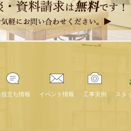
お役立ち情報
イベント情報
工事実例
スタ