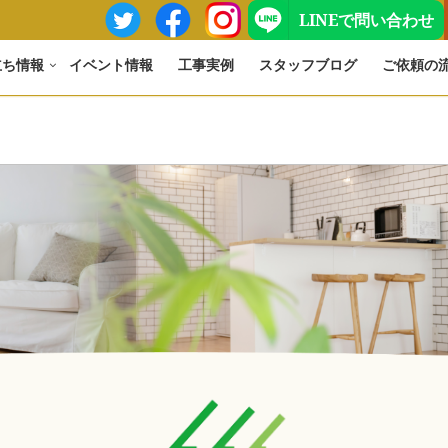
LINEで問い合わせ
立ち情報
イベント情報
工事実例
スタッフブログ
ご依頼の