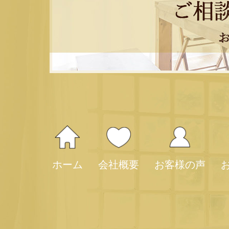
ホーム
会社概要
お客様の声