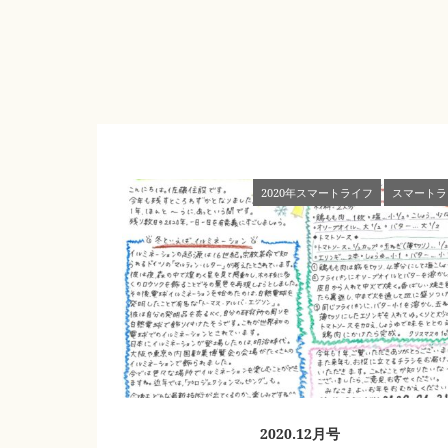
2020年スマートライフ
スマートラ
2020.12月号