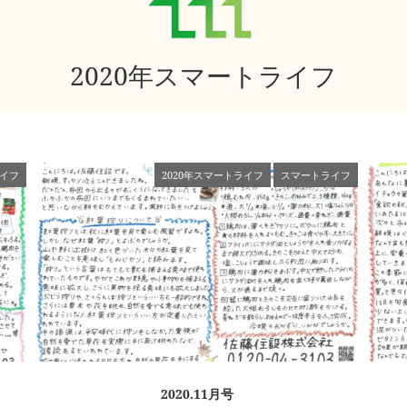
2020年スマートライフ
イフ
2020年スマートライフ
スマートライフ
2020.11月号