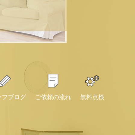
ッフブログ
ご依頼の流れ
無料点検