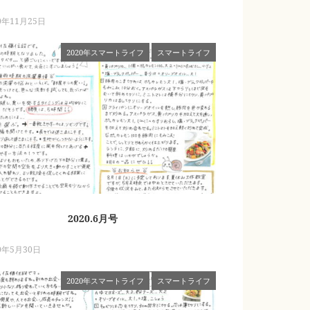
0年11月25日
2020年スマートライフ
スマートライフ
2020.6月号
0年5月30日
2020年スマートライフ
スマートライフ