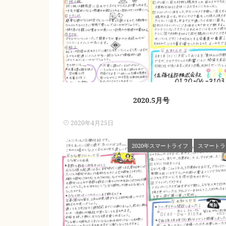
2020.5月号
2020年4月25日
2020年スマートライフ
スマートラ