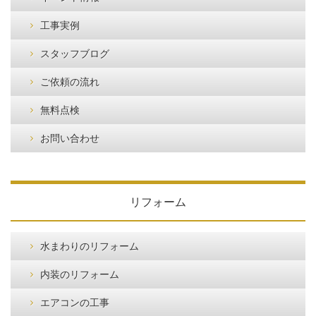
工事実例
スタッフブログ
ご依頼の流れ
無料点検
お問い合わせ
リフォーム
水まわりのリフォーム
内装のリフォーム
エアコンの工事