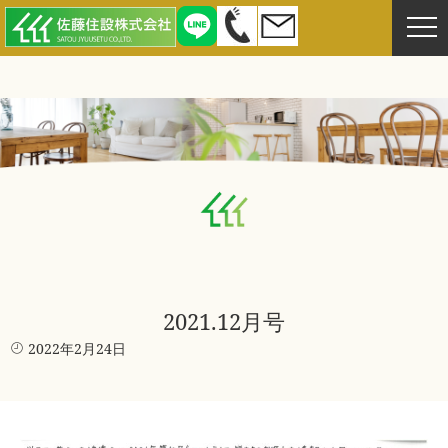
2021.12月号
2022年2月24日