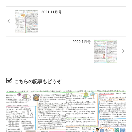
2021.11月号
2022.1月号
こちらの記事もどうぞ