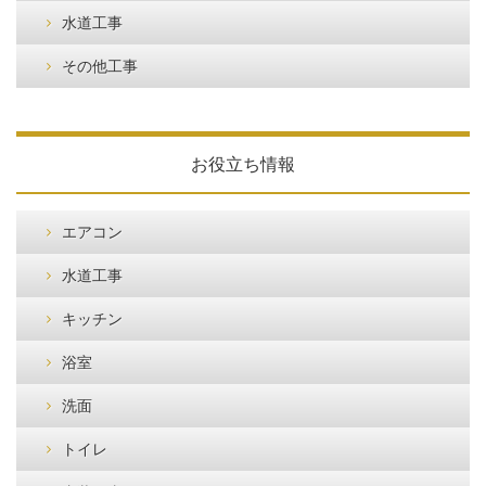
水道工事
その他工事
お役立ち情報
エアコン
水道工事
キッチン
浴室
洗面
トイレ