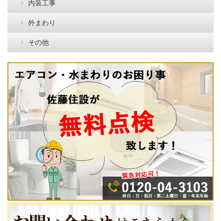
内装工事
外まわり
その他