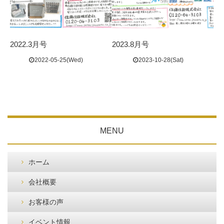
2022.3月号
2023.8月号
2022-05-25(Wed)
2023-10-28(Sat)
MENU
ホーム
会社概要
お客様の声
イベント情報