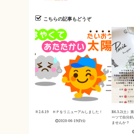
こちらの記事もどうぞ
Ｒ2.6.19 ＨＰをリニューアルしました！
R6.3.2(
ーツで自分好
2020-06-19(Fri)
ませんか？