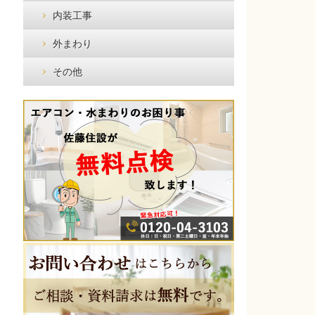
内装工事
外まわり
その他