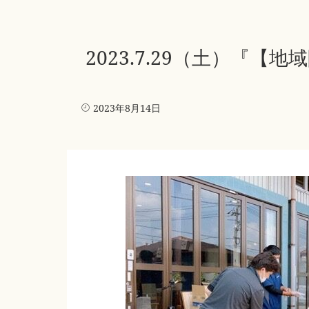
2023.7.29（土）
2023年8月14日