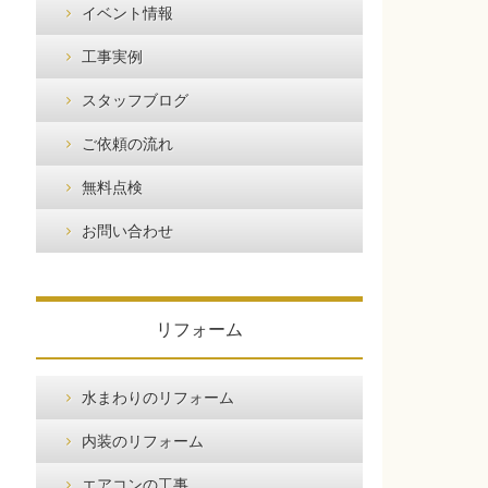
イベント情報
工事実例
スタッフブログ
ご依頼の流れ
無料点検
お問い合わせ
リフォーム
水まわりのリフォーム
内装のリフォーム
エアコンの工事