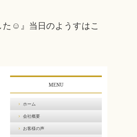
ました☺』当日のようすはこ
MENU
ホーム
会社概要
お客様の声