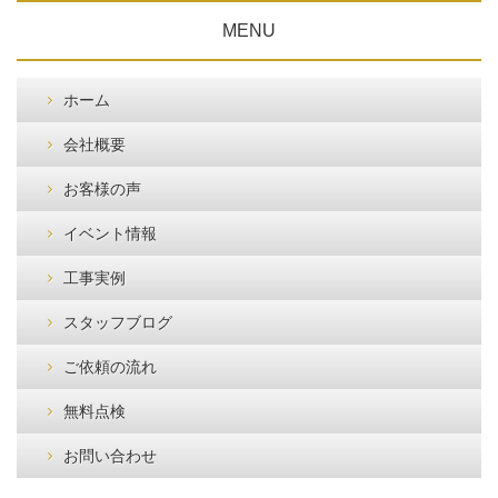
MENU
ホーム
会社概要
お客様の声
イベント情報
工事実例
スタッフブログ
ご依頼の流れ
無料点検
お問い合わせ