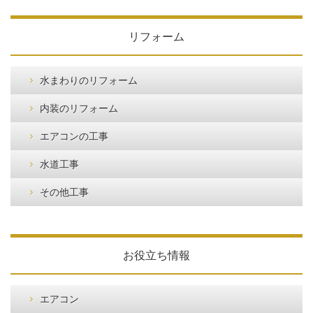
リフォーム
水まわりのリフォーム
内装のリフォーム
エアコンの工事
水道工事
その他工事
お役立ち情報
エアコン