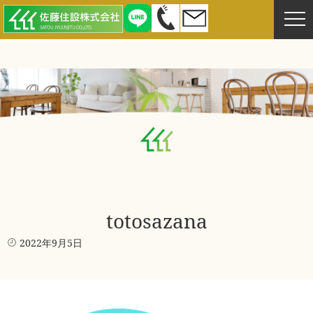
totosazana
2022年9月5日