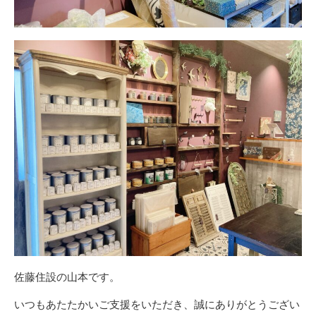
佐藤住設の山本です。
いつもあたたかいご支援をいただき、誠にありがとうござい