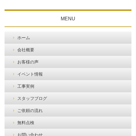
MENU
ホーム
会社概要
お客様の声
イベント情報
工事実例
スタッフブログ
ご依頼の流れ
無料点検
お問い合わせ