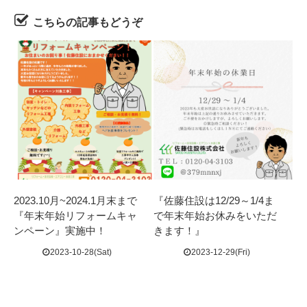
こちらの記事もどうぞ
2023.10月~2024.1月末まで
『佐藤住設は12/29～1/4ま
『年末年始リフォームキャ
で年末年始お休みをいただ
ンペーン』実施中！
きます！』
2023-10-28(Sat)
2023-12-29(Fri)