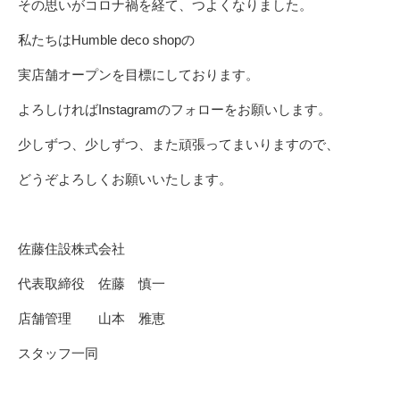
その思いがコロナ禍を経て、つよくなりました。
私たちはHumble deco shopの
実店舗オープンを目標にしております。
よろしければ
Instagram
のフォローをお願いします。
少しずつ、少しずつ、また頑張ってまいりますので、
どうぞよろしくお願いいたします。
佐藤住設株式会社
代表取締役 佐藤 慎一
店舗管理 山本 雅恵
スタッフ一同