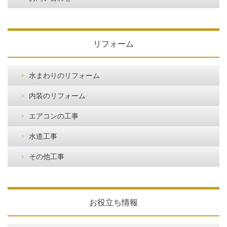
リフォーム
水まわりのリフォーム
内装のリフォーム
エアコンの工事
水道工事
その他工事
お役立ち情報