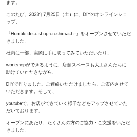
ます。
このたび、2023年7月29日（土）に、DIYのオンラインショ
ップ、
『Humble deco shop-oroshimachi-』をオープンさせていただ
きました。
社内に一部、実際に手に取ってみていただいたり、
workshopができるように、店舗スペースも大工さんたちに
助けていただきながら、
DIYで作りました。ご連絡いただけましたら、ご案内させて
いただきます。そして、
youtube
で、お店ができていく様子などをアップさせていた
だいております。
オープンにあたり、たくさんの方のご協力・ご支援をいただ
きました。