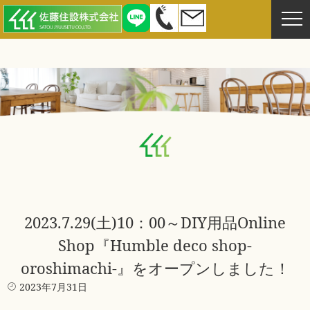
2023.7.29(土)10：00～DIY用品Online
Shop『Humble deco shop-
oroshimachi-』をオープンしました！
2023年7月31日