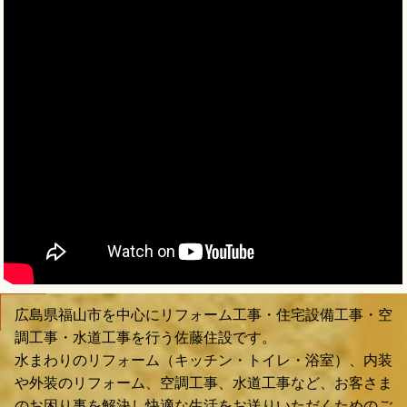
広島県福山市を中心にリフォーム工事・住宅設備工事・空
調工事・水道工事を行う佐藤住設です。
水まわりのリフォーム（キッチン・トイレ・浴室）、内装
や外装のリフォーム、空調工事、水道工事など、お客さま
のお困り事を解決し快適な生活をお送りいただくためのご