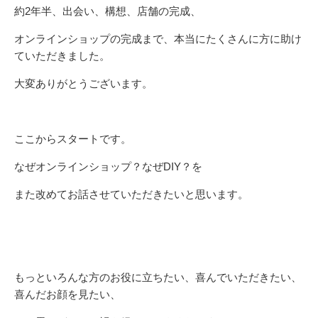
約2年半、出会い、構想、店舗の完成、
オンラインショップの完成まで、本当にたくさんに方に助け
ていただきました。
大変ありがとうございます。
ここからスタートです。
なぜオンラインショップ？なぜDIY？を
また改めてお話させていただきたいと思います。
もっといろんな方のお役に立ちたい、喜んでいただきたい、
喜んだお顔を見たい、