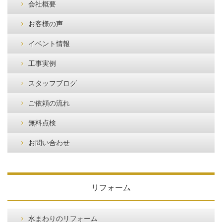
会社概要
お客様の声
イベント情報
工事実例
スタッフブログ
ご依頼の流れ
無料点検
お問い合わせ
リフォーム
水まわりのリフォーム