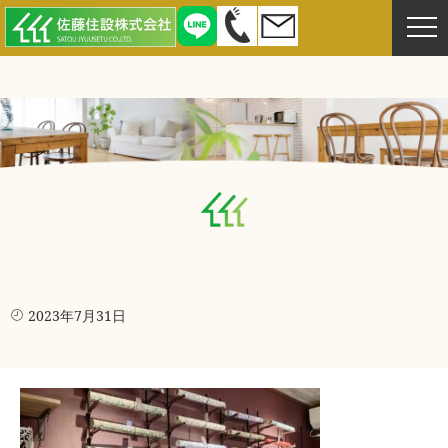
2023年7月31日