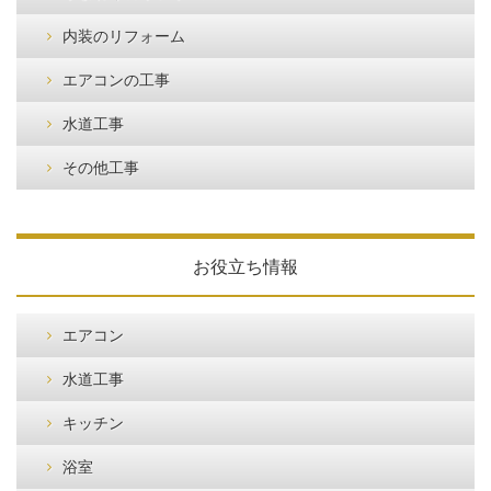
内装のリフォーム
エアコンの工事
水道工事
その他工事
お役立ち情報
エアコン
水道工事
キッチン
浴室