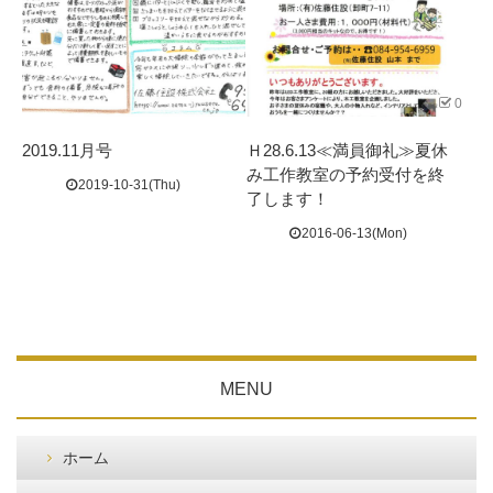
0
2019.11月号
Ｈ28.6.13≪満員御礼≫夏休
み工作教室の予約受付を終
2019-10-31(Thu)
了します！
2016-06-13(Mon)
MENU
ホーム