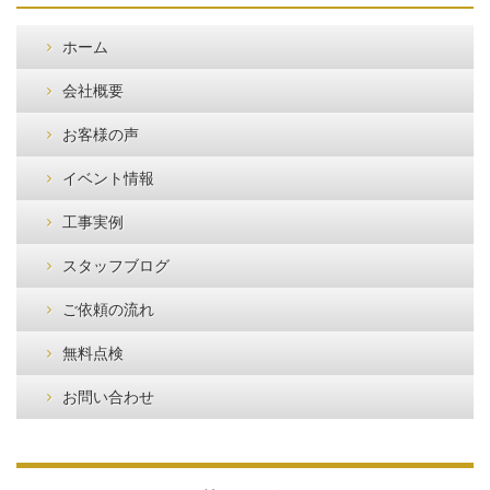
ホーム
会社概要
お客様の声
イベント情報
工事実例
スタッフブログ
ご依頼の流れ
無料点検
お問い合わせ