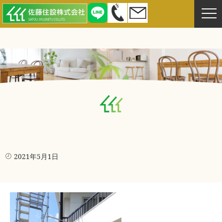
2021年5月1日