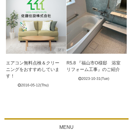
0
エアコン無料点検＆クリー
R5.8 『福山市O様邸 浴室
ニングをおすすめしていま
リフォーム工事』のご紹介
す！
2023-10-31(Tue)
2016-05-12(Thu)
MENU