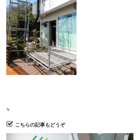
こちらの記事もどうぞ