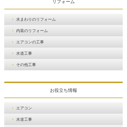
リフォーム
水まわりのリフォーム
内装のリフォーム
エアコンの工事
水道工事
その他工事
お役立ち情報
エアコン
水道工事