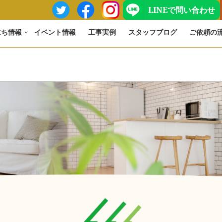
LINEで問い合わせ
立ち情報
イベント情報
工事実例
スタッフブログ
ご依頼の