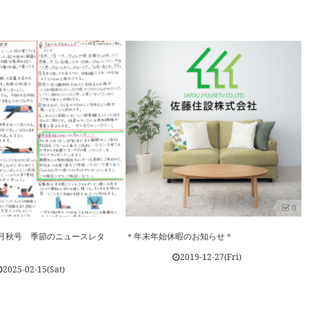
0
～12月秋号 季節のニュースレタ
＊年末年始休暇のお知らせ＊
2019-12-27(Fri)
2025-02-15(Sat)