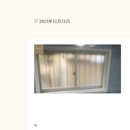
2023年11月21日