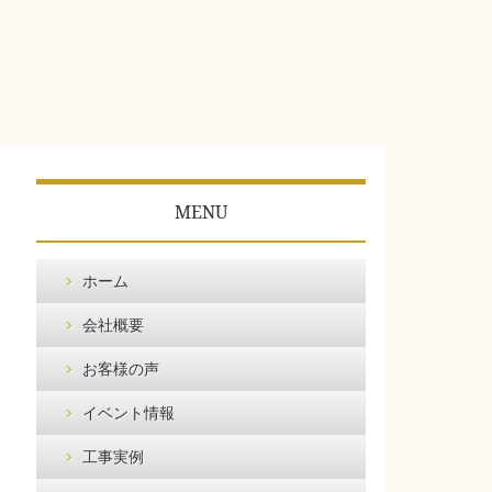
MENU
ホーム
会社概要
お客様の声
イベント情報
工事実例