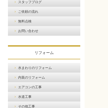
スタッフブログ
ご依頼の流れ
無料点検
お問い合わせ
リフォーム
水まわりのリフォーム
内装のリフォーム
エアコンの工事
水道工事
その他工事