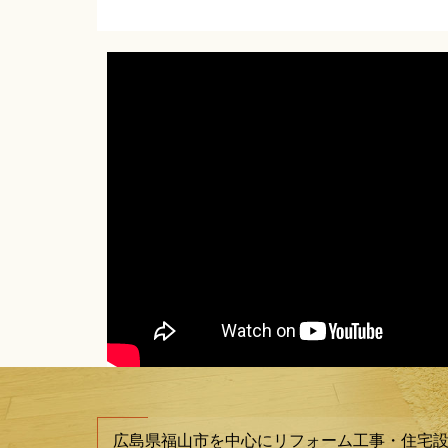
広島県福山市を中心にリフォーム工事・住宅