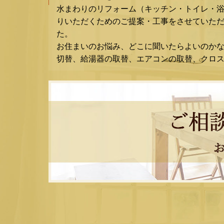
水まわりのリフォーム（キッチン・トイレ・
りいただくためのご提案・工事をさせていただ
た。
お住まいのお悩み、どこに聞いたらよいのか
切替、給湯器の取替、エアコンの取替、クロ