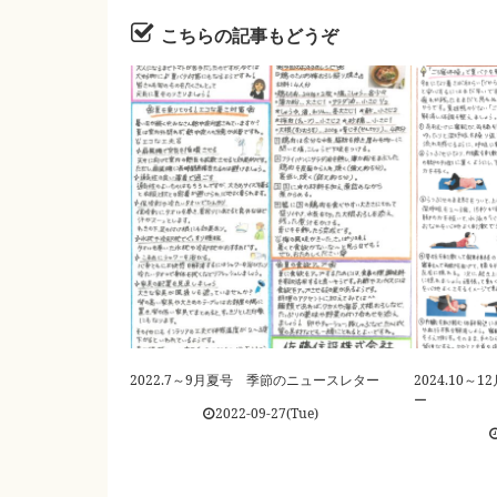
こちらの記事もどうぞ
2022.7～9月夏号 季節のニュースレター
2024.10
ー
2022-09-27(Tue)