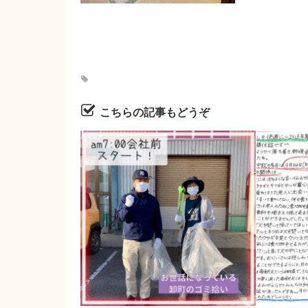
こちらの記事もどうぞ