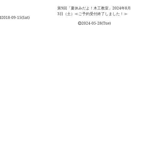
第9回「夏休みだよ！木工教室」2024年8月
3日（土）≪ご予約受付終了しました！≫
2018-09-15(Sat)
2024-05-28(Tue)