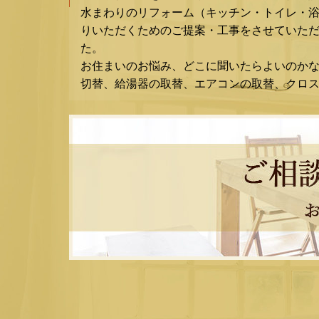
水まわりのリフォーム（キッチン・トイレ・
りいただくためのご提案・工事をさせていただ
た。
お住まいのお悩み、どこに聞いたらよいのか
切替、給湯器の取替、エアコンの取替、クロ