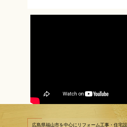
広島県福山市を中心にリフォーム工事・住宅