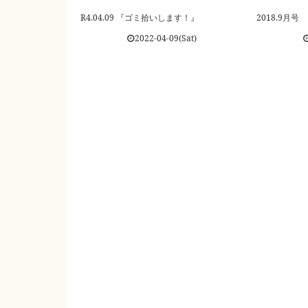
R4.04.09 『ゴミ拾いします！』
2018.9月号
2022-04-09(Sat)