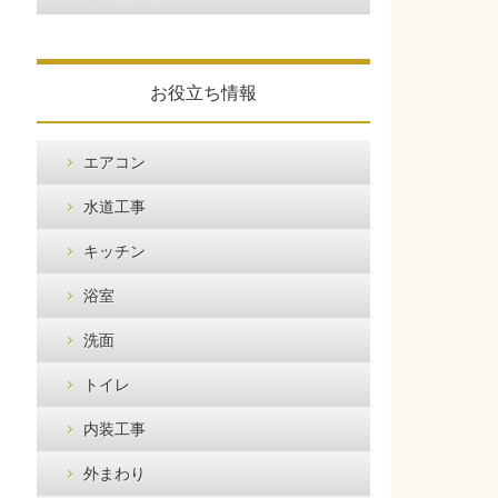
お役立ち情報
エアコン
水道工事
キッチン
浴室
洗面
トイレ
内装工事
外まわり