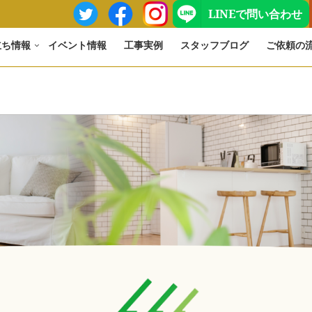
LINEで問い合わせ
立ち情報
イベント情報
工事実例
スタッフブログ
ご依頼の