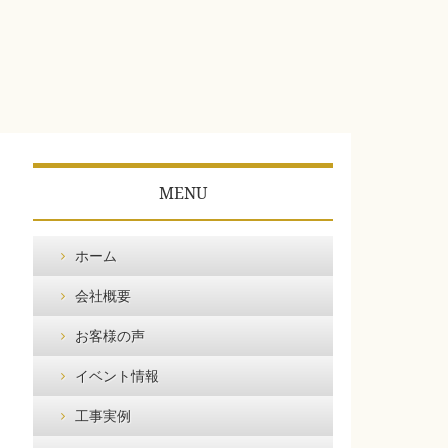
MENU
ホーム
会社概要
お客様の声
イベント情報
工事実例