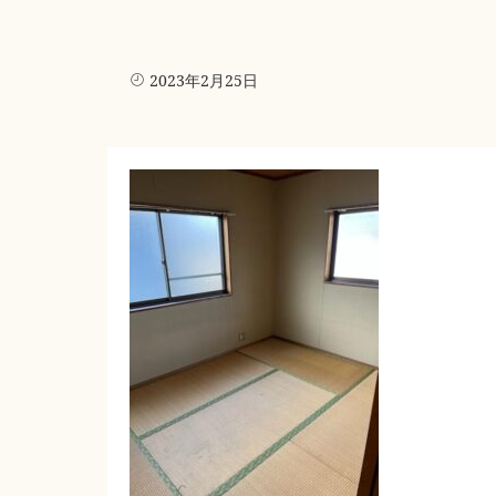
2023年2月25日