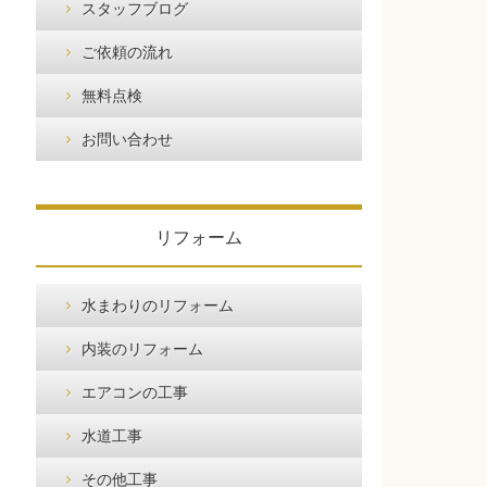
スタッフブログ
ご依頼の流れ
無料点検
お問い合わせ
リフォーム
水まわりのリフォーム
内装のリフォーム
エアコンの工事
水道工事
その他工事