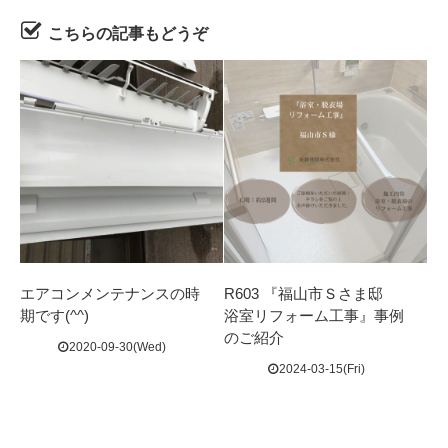
こちらの記事もどうぞ
エアコンメンテナンスの時
R603 『福山市Ｓさま邸
期です(^^)
浴室リフォーム工事』事例
のご紹介
2020-09-30(Wed)
2024-03-15(Fri)