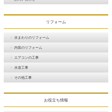
リフォーム
水まわりのリフォーム
内装のリフォーム
エアコンの工事
水道工事
その他工事
お役立ち情報