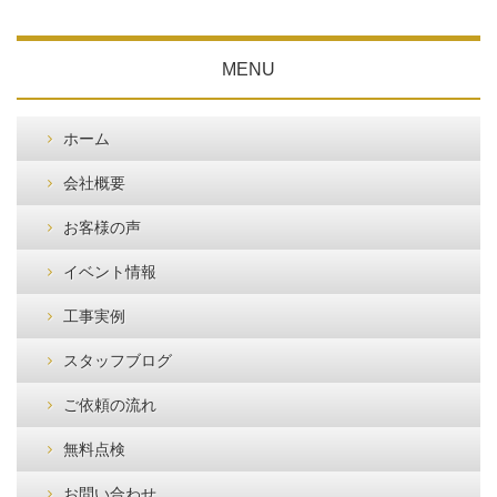
MENU
ホーム
会社概要
お客様の声
イベント情報
工事実例
スタッフブログ
ご依頼の流れ
無料点検
お問い合わせ