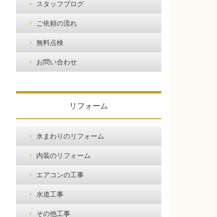
スタッフブログ
ご依頼の流れ
無料点検
お問い合わせ
リフォーム
水まわりのリフォーム
内装のリフォーム
エアコンの工事
水道工事
その他工事