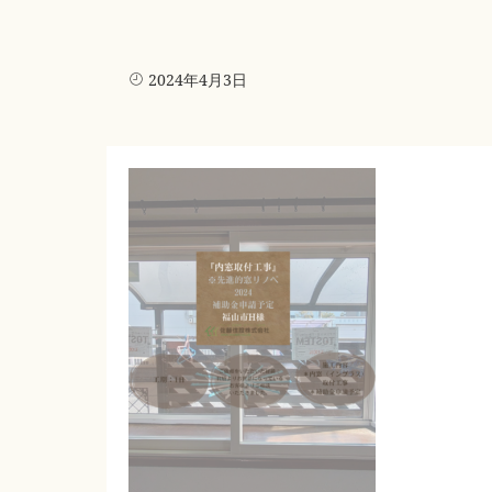
2024年4月3日