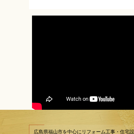
広島県福山市を中心にリフォーム工事・住宅