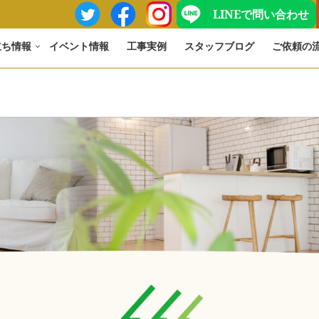
LINEで問い合わせ
立ち情報
イベント情報
工事実例
スタッフブログ
ご依頼の