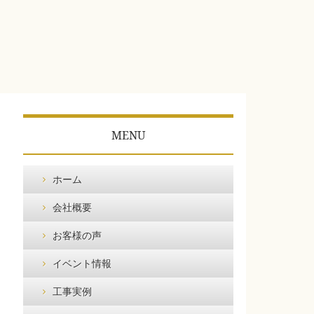
MENU
ホーム
会社概要
お客様の声
イベント情報
工事実例