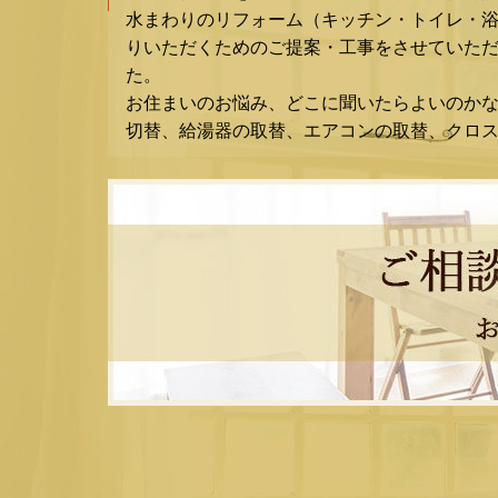
水まわりのリフォーム（キッチン・トイレ・
りいただくためのご提案・工事をさせていただ
た。
お住まいのお悩み、どこに聞いたらよいのか
切替、給湯器の取替、エアコンの取替、クロ