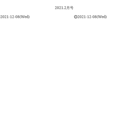
2021.2月号
2021-12-08(Wed)
2021-12-08(Wed)