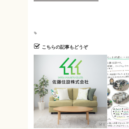
こちらの記事もどうぞ
0