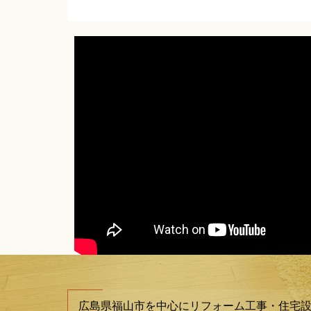
広島県福山市を中心にリフォーム工事・住宅