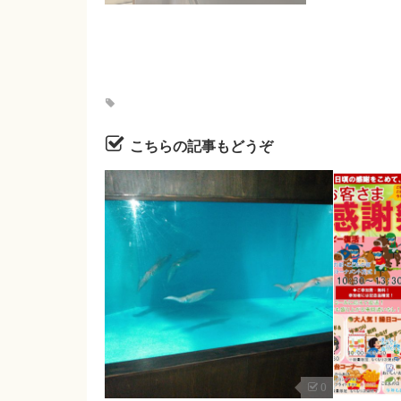
こちらの記事もどうぞ
0