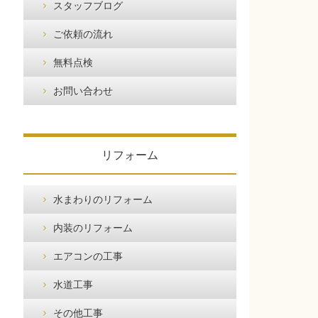
スタッフブログ
ご依頼の流れ
無料点検
お問い合わせ
リフォーム
水まわりのリフォーム
内装のリフォーム
エアコンの工事
水道工事
その他工事