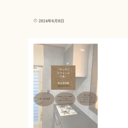
2024年6月8日