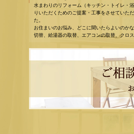
水まわりのリフォーム（キッチン・トイレ・
りいただくためのご提案・工事をさせていただ
た。
お住まいのお悩み、どこに聞いたらよいのか
切替、給湯器の取替、エアコンの取替、クロ