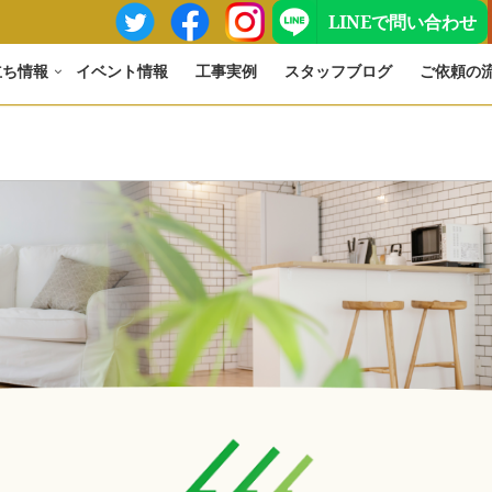
LINEで問い合わせ
立ち情報
イベント情報
工事実例
スタッフブログ
ご依頼の