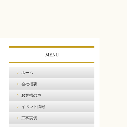
MENU
ホーム
会社概要
お客様の声
イベント情報
工事実例