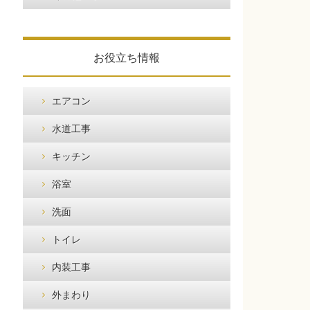
お役立ち情報
エアコン
水道工事
キッチン
浴室
洗面
トイレ
内装工事
外まわり