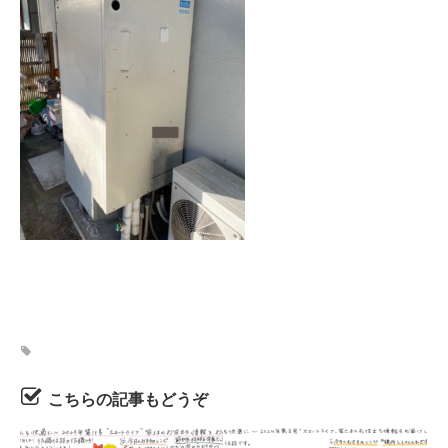
こちらの記事もどうぞ