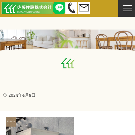
2024年4月8日