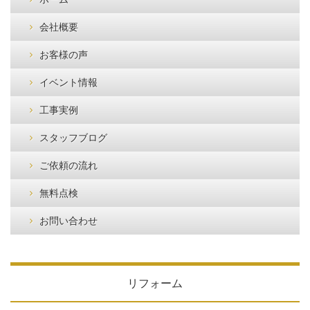
会社概要
お客様の声
イベント情報
工事実例
スタッフブログ
ご依頼の流れ
無料点検
お問い合わせ
リフォーム