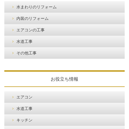
水まわりのリフォーム
内装のリフォーム
エアコンの工事
水道工事
その他工事
お役立ち情報
エアコン
水道工事
キッチン