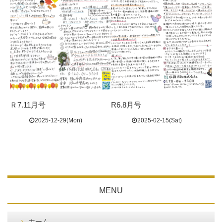
Ｒ7.11月号
R6.8月号
2025-12-29(Mon)
2025-02-15(Sat)
MENU
ホーム