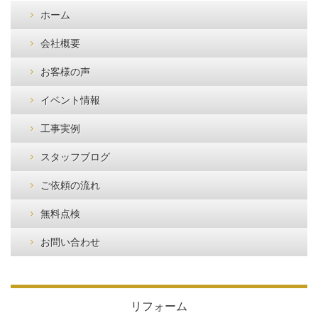
ホーム
会社概要
お客様の声
イベント情報
工事実例
スタッフブログ
ご依頼の流れ
無料点検
お問い合わせ
リフォーム