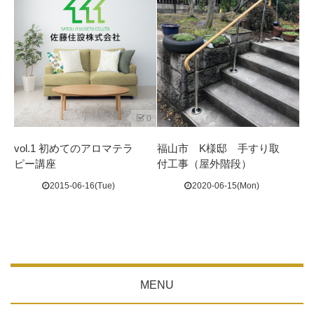
0
vol.1 初めてのアロマテラ
福山市 K様邸 手すり取
ピー講座
付工事（屋外階段）
2015-06-16(Tue)
2020-06-15(Mon)
MENU