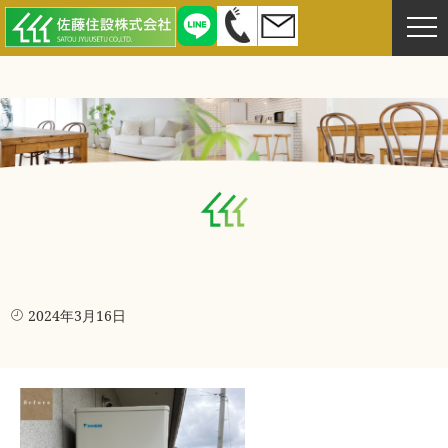
2024年3月16日