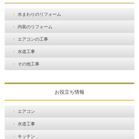
水まわりのリフォーム
内装のリフォーム
エアコンの工事
水道工事
その他工事
お役立ち情報
エアコン
水道工事
キッチン