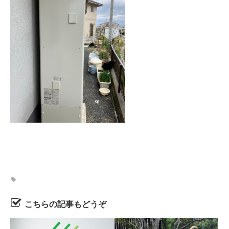
こちらの記事もどうぞ