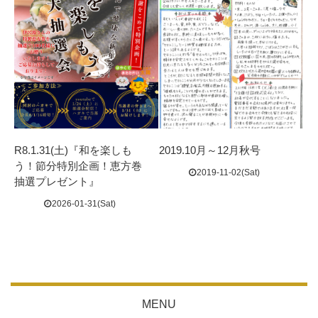
R8.1.31(土)『和を楽しも
2019.10月～12月秋号
う！節分特別企画！恵方巻
2019-11-02(Sat)
抽選プレゼント』
2026-01-31(Sat)
MENU