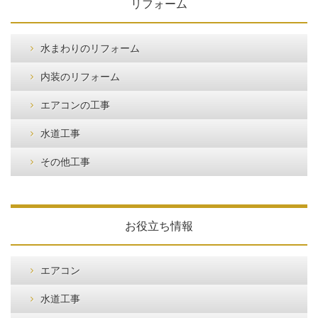
リフォーム
水まわりのリフォーム
内装のリフォーム
エアコンの工事
水道工事
その他工事
お役立ち情報
エアコン
水道工事