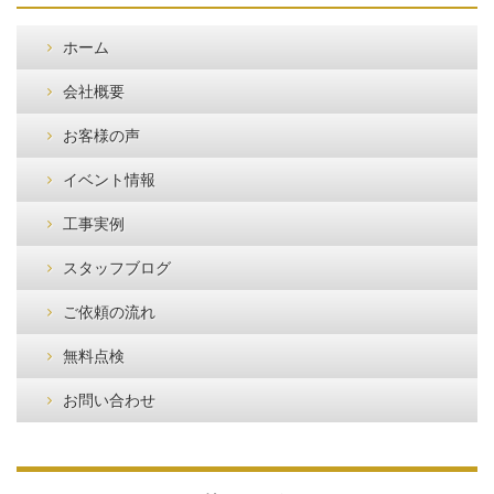
ホーム
会社概要
お客様の声
イベント情報
工事実例
スタッフブログ
ご依頼の流れ
無料点検
お問い合わせ