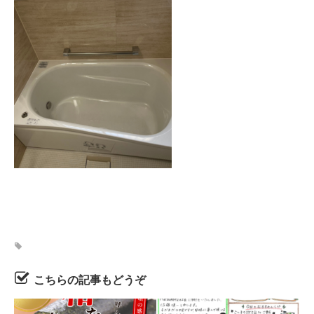
こちらの記事もどうぞ