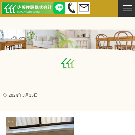
2024年3月15日