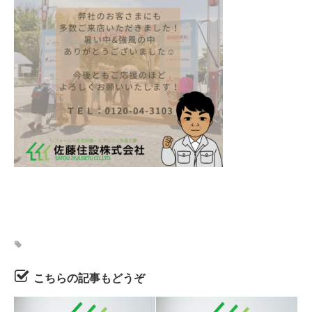
こちらの記事もどうぞ