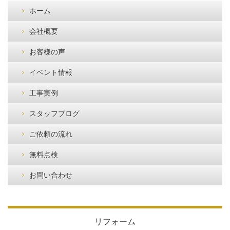
ホーム
会社概要
お客様の声
イベント情報
工事実例
スタッフブログ
ご依頼の流れ
無料点検
お問い合わせ
リフォーム