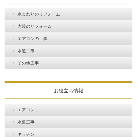
水まわりのリフォーム
内装のリフォーム
エアコンの工事
水道工事
その他工事
お役立ち情報
エアコン
水道工事
キッチン