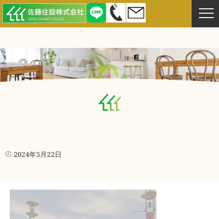
2024年5月22日