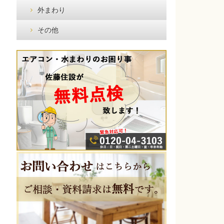
外まわり
その他