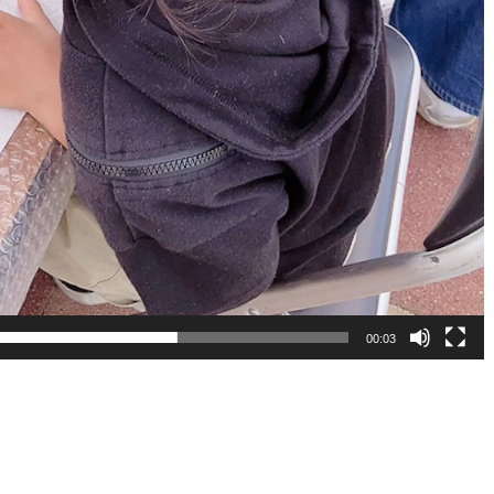
00:03