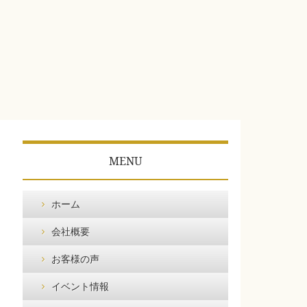
MENU
ホーム
会社概要
お客様の声
イベント情報