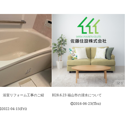
0
山市 浴室リフォーム工事のご紹
H28.6.23 福山市の浸水について
2016-06-23(Thu)
2022-04-15(Fri)