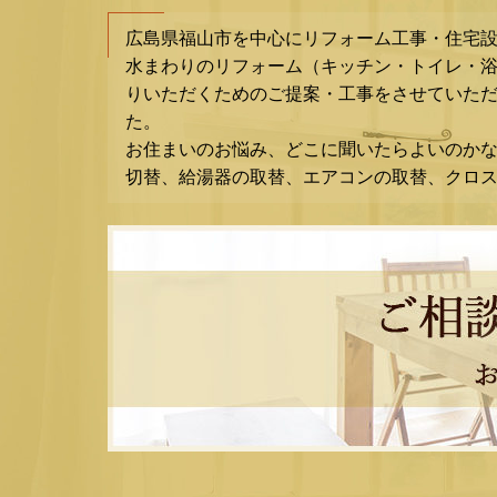
広島県福山市を中心にリフォーム工事・住宅
水まわりのリフォーム（キッチン・トイレ・
りいただくためのご提案・工事をさせていただ
た。
お住まいのお悩み、どこに聞いたらよいのか
切替、給湯器の取替、エアコンの取替、クロ