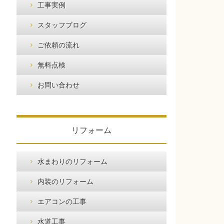
工事実例
スタッフブログ
ご依頼の流れ
無料点検
お問い合わせ
リフォーム
水まわりのリフォーム
内装のリフォーム
エアコンの工事
水道工事