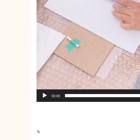
00:00