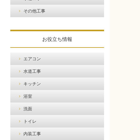
その他工事
お役立ち情報
エアコン
水道工事
キッチン
浴室
洗面
トイレ
内装工事