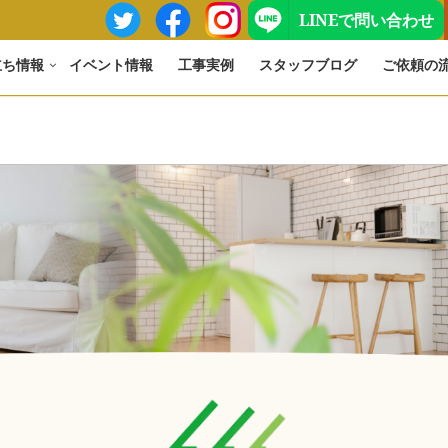
LINEで問い合わせ
立ち情報
イベント情報
工事実例
スタッフブログ
ご依頼の