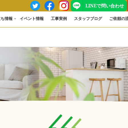
LINEで問い合わせ
立ち情報
イベント情報
工事実例
スタッフブログ
ご依頼の