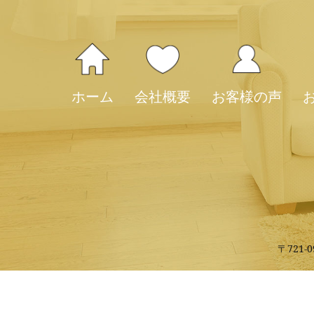
ホーム
会社概要
お客様の声
〒721