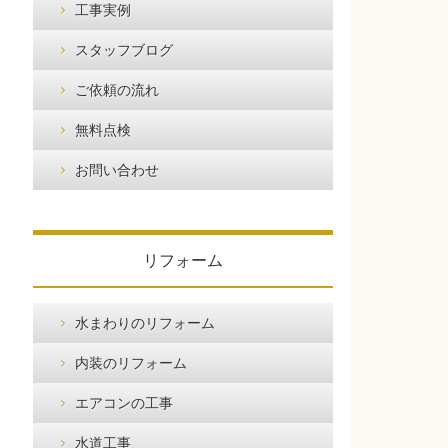
工事実例
スタッフブログ
ご依頼の流れ
無料点検
お問い合わせ
リフォーム
水まわりのリフォーム
内装のリフォーム
エアコンの工事
水道工事