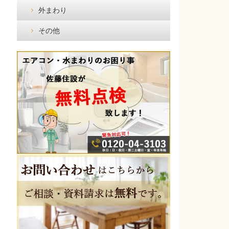
外まわり
その他