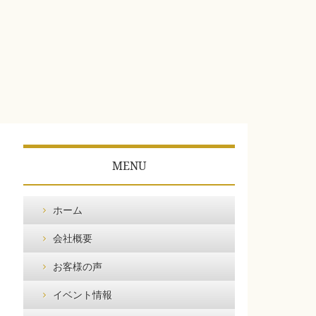
MENU
ホーム
会社概要
お客様の声
イベント情報