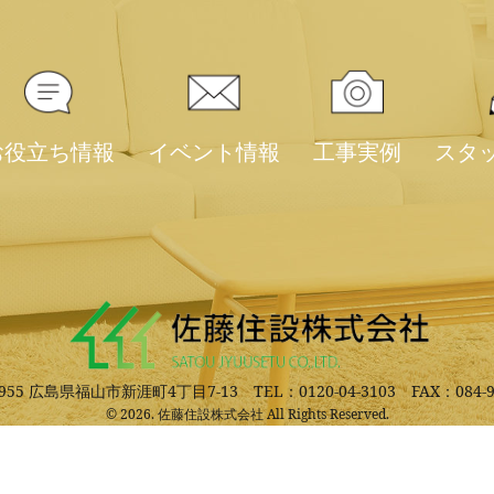
お役立ち情報
イベント情報
工事実例
スタ
-0955 広島県福山市新涯町4丁目7-13
TEL：0120-04-3103
FAX：084-9
© 2026. 佐藤住設株式会社 All Rights Reserved.