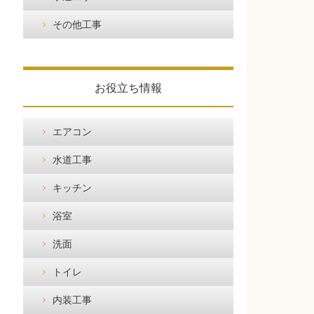
その他工事
お役立ち情報
エアコン
水道工事
キッチン
浴室
洗面
トイレ
内装工事