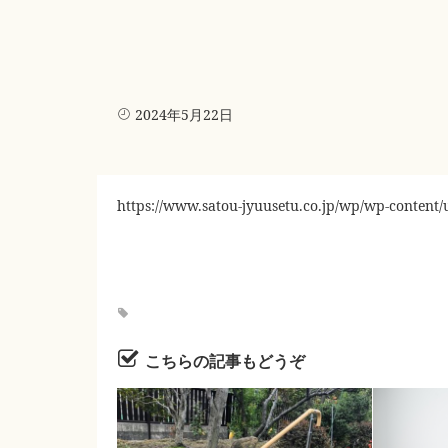
2024年5月22日
https://www.satou-jyuusetu.co.jp/wp/wp-conten
こちらの記事もどうぞ