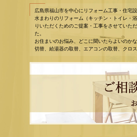
広島県福山市を中心にリフォーム工事・住宅
水まわりのリフォーム（キッチン・トイレ・
りいただくためのご提案・工事をさせていただ
た。
お住まいのお悩み、どこに聞いたらよいのか
切替、給湯器の取替、エアコンの取替、クロ