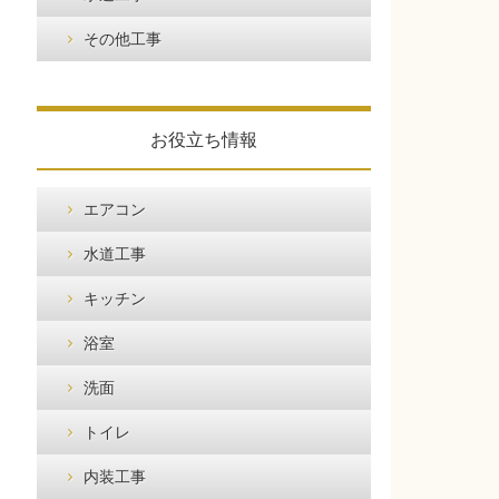
その他工事
お役立ち情報
エアコン
水道工事
キッチン
浴室
洗面
トイレ
内装工事