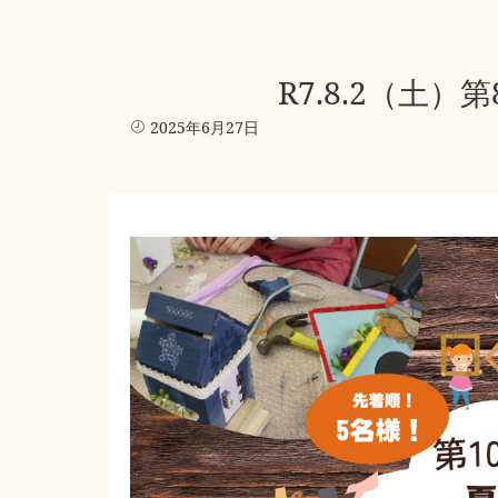
R7.8.2（
2025年6月27日