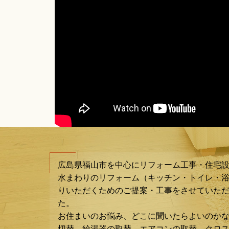
広島県福山市を中心にリフォーム工事・住宅
水まわりのリフォーム（キッチン・トイレ・
りいただくためのご提案・工事をさせていただ
た。
お住まいのお悩み、どこに聞いたらよいのか
切替、給湯器の取替、エアコンの取替、クロ