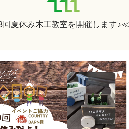
土）第8回夏休み木工教室を開催します♪