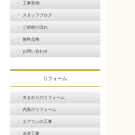
工事実例
スタッフブログ
ご依頼の流れ
無料点検
お問い合わせ
リフォーム
水まわりのリフォーム
内装のリフォーム
エアコンの工事
水道工事