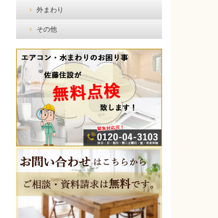
外まわり
その他