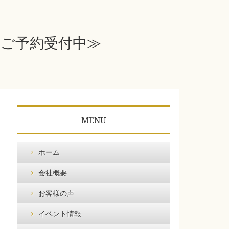
≪ご予約受付中≫
MENU
ホーム
会社概要
お客様の声
イベント情報