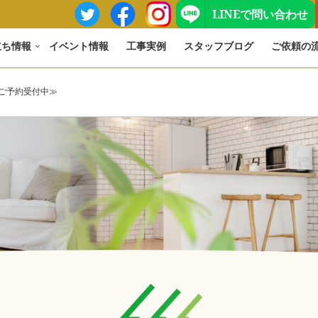
LINEで問い合わせ
立ち情報
イベント情報
工事実例
スタッフブログ
ご依頼の
≪ご予約受付中≫