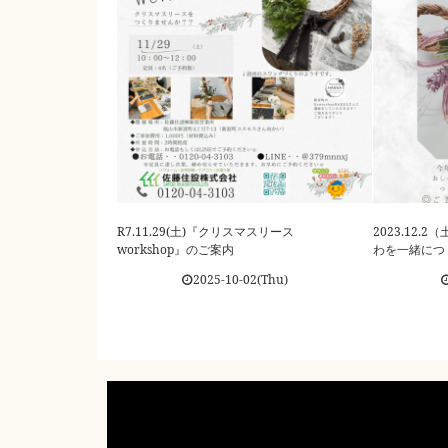
R7.11.29(土)『クリスマスリース
2023.12.
workshop』のご案内
わを一緒につ
2025-10-02(Thu)