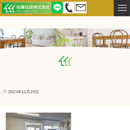
2025年12月29日