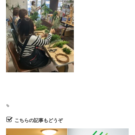
こちらの記事もどうぞ