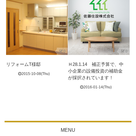
0
0
リフォームT様邸
Ｈ28.1.14 補正予算で、中
小企業の設備投資の補助金
2015-10-08(Thu)
が採択されています！
2016-01-14(Thu)
MENU