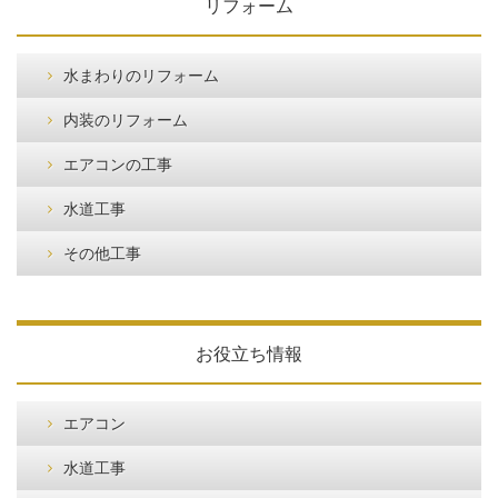
リフォーム
水まわりのリフォーム
内装のリフォーム
エアコンの工事
水道工事
その他工事
お役立ち情報
エアコン
水道工事