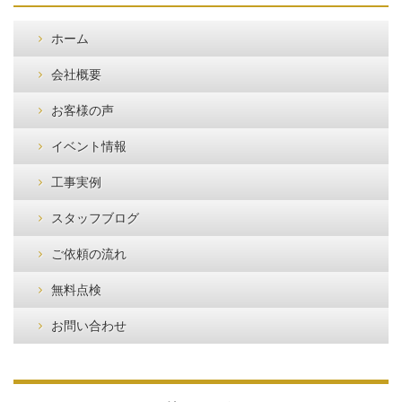
ホーム
会社概要
お客様の声
イベント情報
工事実例
スタッフブログ
ご依頼の流れ
無料点検
お問い合わせ