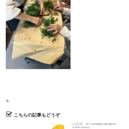
こちらの記事もどうぞ