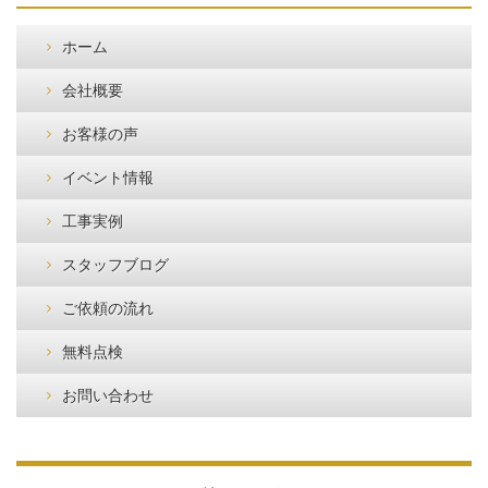
ホーム
会社概要
お客様の声
イベント情報
工事実例
スタッフブログ
ご依頼の流れ
無料点検
お問い合わせ