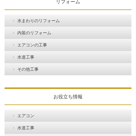
リフォーム
水まわりのリフォーム
内装のリフォーム
エアコンの工事
水道工事
その他工事
お役立ち情報
エアコン
水道工事