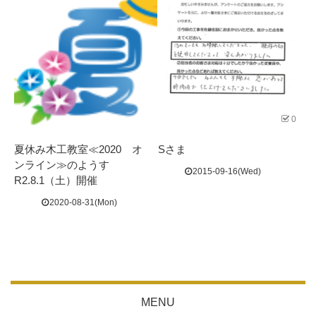
0
夏休み木工教室≪2020 オ
Sさま
ンライン≫のようす
2015-09-16(Wed)
R2.8.1（土）開催
2020-08-31(Mon)
MENU