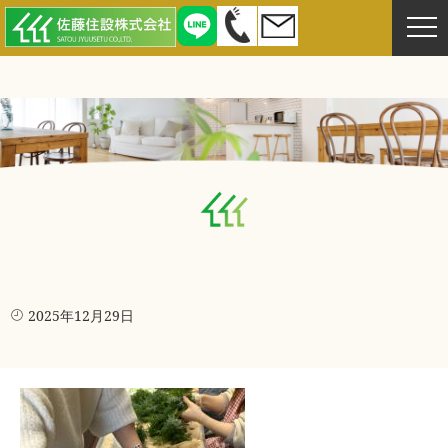
2025年12月29日