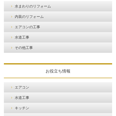
水まわりのリフォーム
内装のリフォーム
エアコンの工事
水道工事
その他工事
お役立ち情報
エアコン
水道工事
キッチン