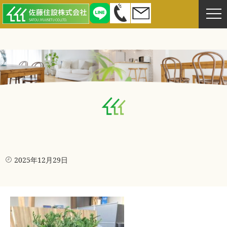
2025年12月29日