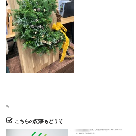
こちらの記事もどうぞ