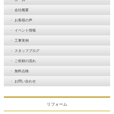
会社概要
お客様の声
イベント情報
工事実例
スタッフブログ
ご依頼の流れ
無料点検
お問い合わせ
リフォーム