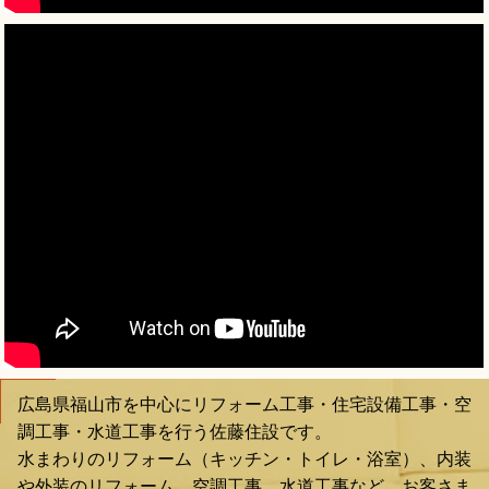
広島県福山市を中心にリフォーム工事・住宅設備工事・空
調工事・水道工事を行う佐藤住設です。
水まわりのリフォーム（キッチン・トイレ・浴室）、内装
や外装のリフォーム、空調工事、水道工事など、お客さま