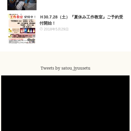
0
Ｈ30.7.28（土）『夏休み工作教室』ご予約受
付開始！
2018年5月29日
0
Tweets by satou_jyuusetu