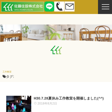
工作教室
タグ:
H30.7.28夏休み工作教室を開催しました(^^)
2018年8月2日