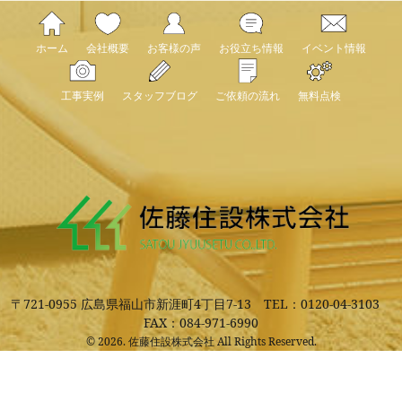
ホーム
会社概要
お客様の声
お役立ち情報
イベント情報
工事実例
スタッフブログ
ご依頼の流れ
無料点検
〒721-0955 広島県福山市新涯町4丁目7-13
TEL：0120-04-3103
FAX：084-971-6990
© 2026. 佐藤住設株式会社 All Rights Reserved.