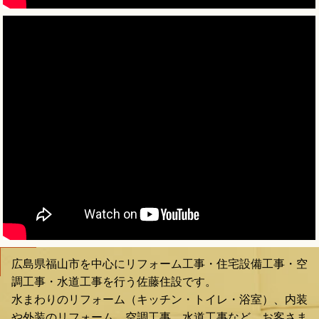
広島県福山市を中心にリフォーム工事・住宅設備工事・空
調工事・水道工事を行う佐藤住設です。
水まわりのリフォーム（キッチン・トイレ・浴室）、内装
や外装のリフォーム、空調工事、水道工事など、お客さま