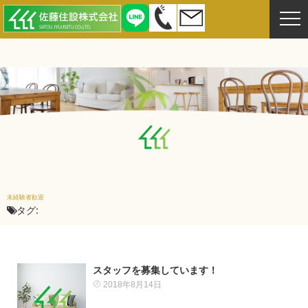
未経験者歓迎
タグ:
スタッフを募集しています！
2018年8月14日