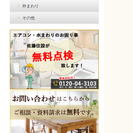
外まわり
その他