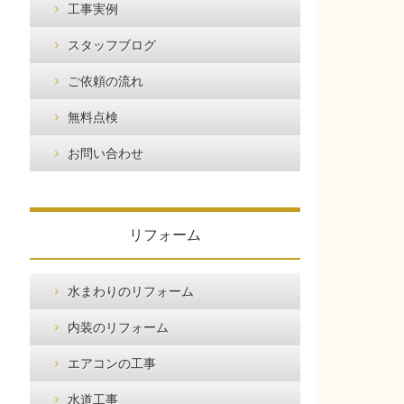
工事実例
スタッフブログ
ご依頼の流れ
無料点検
お問い合わせ
リフォーム
水まわりのリフォーム
内装のリフォーム
エアコンの工事
水道工事