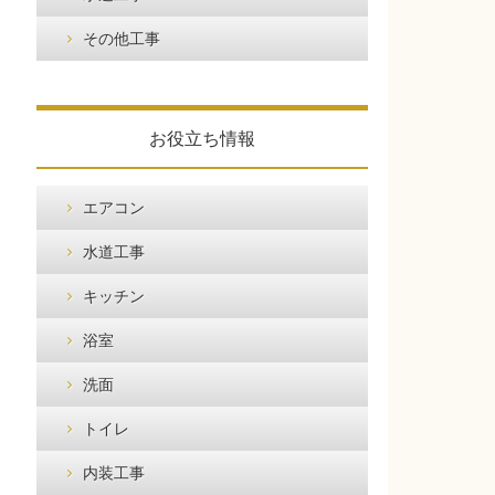
その他工事
お役立ち情報
エアコン
水道工事
キッチン
浴室
洗面
トイレ
内装工事