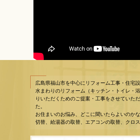
広島県福山市を中心にリフォーム工事・住宅
水まわりのリフォーム（キッチン・トイレ・
りいただくためのご提案・工事をさせていただ
た。
お住まいのお悩み、どこに聞いたらよいのか
切替、給湯器の取替、エアコンの取替、クロ