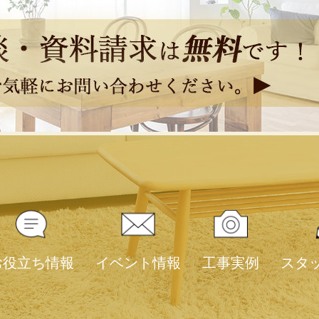
お役立ち情報
イベント情報
工事実例
スタ