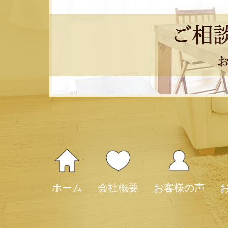
ホーム
会社概要
お客様の声