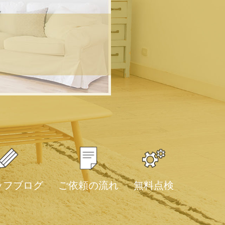
ッフブログ
ご依頼の流れ
無料点検