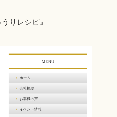
きゅうりレシピ』
MENU
ホーム
会社概要
お客様の声
イベント情報