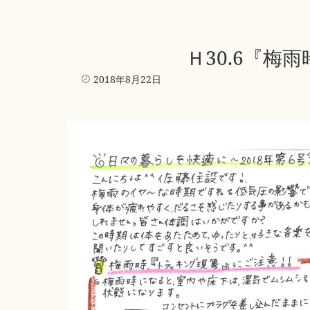
Ｈ30.6『梅
2018年8月22日