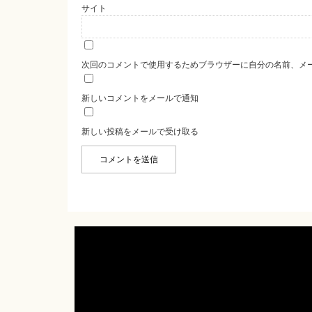
サイト
次回のコメントで使用するためブラウザーに自分の名前、メ
新しいコメントをメールで通知
新しい投稿をメールで受け取る