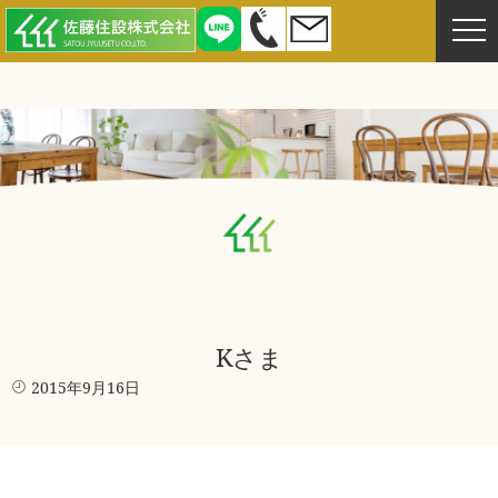
Kさま
2015年9月16日