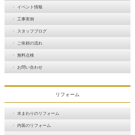
イベント情報
工事実例
スタッフブログ
ご依頼の流れ
無料点検
お問い合わせ
リフォーム
水まわりのリフォーム
内装のリフォーム