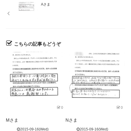
Aさま
こちらの記事もどうぞ
0
0
Mさま
Nさま
2015-09-16(Wed)
2015-09-16(Wed)