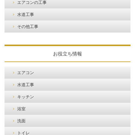
エアコンの工事
水道工事
その他工事
お役立ち情報
エアコン
水道工事
キッチン
浴室
洗面
トイレ