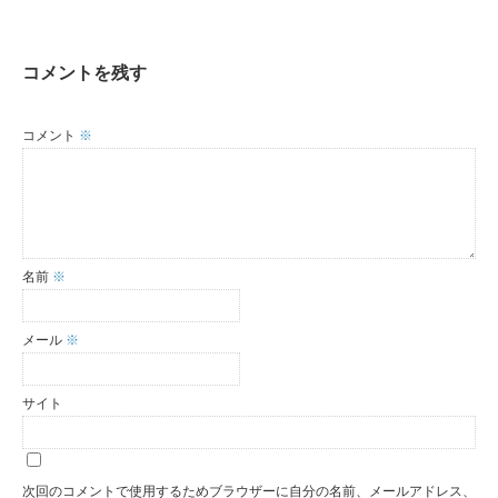
コメントを残す
コメント
※
名前
※
メール
※
サイト
次回のコメントで使用するためブラウザーに自分の名前、メールアドレス、