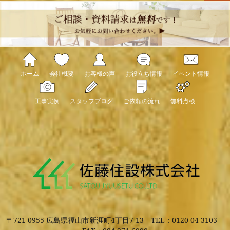
ホーム
会社概要
お客様の声
お役立ち情報
イベント情報
工事実例
スタッフブログ
ご依頼の流れ
無料点検
〒721-0955 広島県福山市新涯町4丁目7-13
TEL：0120-04-3103