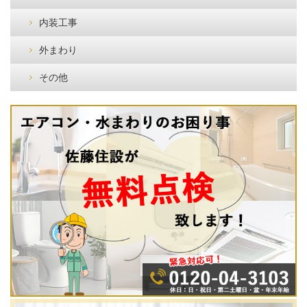
内装工事
外まわり
その他