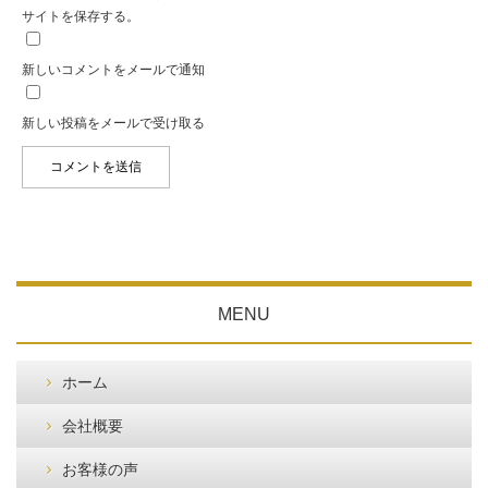
サイトを保存する。
新しいコメントをメールで通知
新しい投稿をメールで受け取る
MENU
ホーム
会社概要
お客様の声