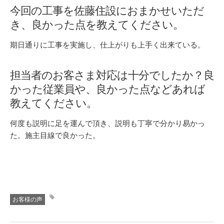
今回の工事を佐藤住設におまかせいただ
き、良かった点を教えてください。
期日通りに工事を実施し、仕上がりも上手く出来ている。
担当者のお客さま対応は十分でしたか？良
かった従業員や、良かった点などあれば
教えてください。
何度も説明に足を運んで頂き、説明も丁寧で分かり易かっ
た。施主目線で良かった。
お客様の声