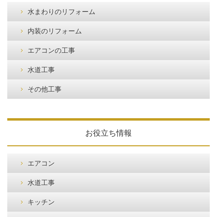
水まわりのリフォーム
内装のリフォーム
エアコンの工事
水道工事
その他工事
お役立ち情報
エアコン
水道工事
キッチン