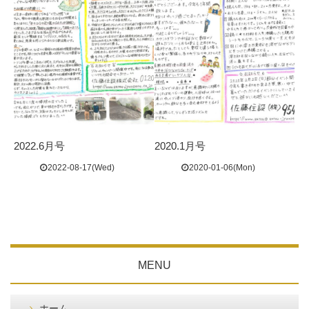
2022.6月号
2020.1月号
2022-08-17(Wed)
2020-01-06(Mon)
MENU
ホーム