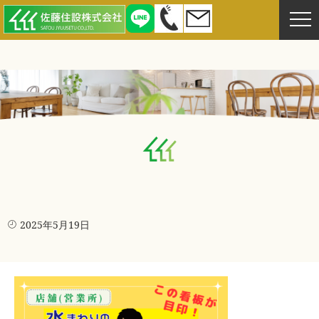
2025年5月19日