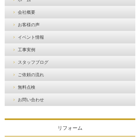
会社概要
お客様の声
イベント情報
工事実例
スタッフブログ
ご依頼の流れ
無料点検
お問い合わせ
リフォーム