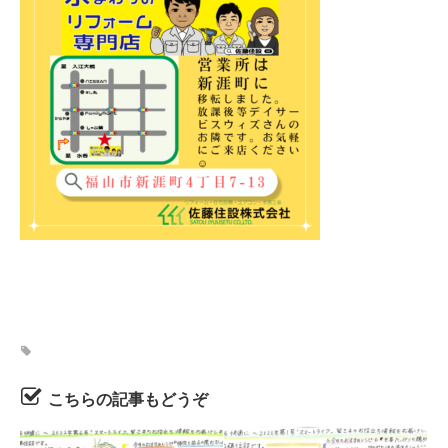
こちらの記事もどうぞ