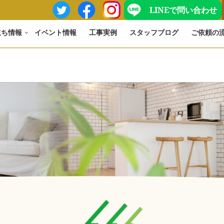
LINEで問い合わせ
立ち情報
イベント情報
工事実例
スタッフブログ
ご依頼の