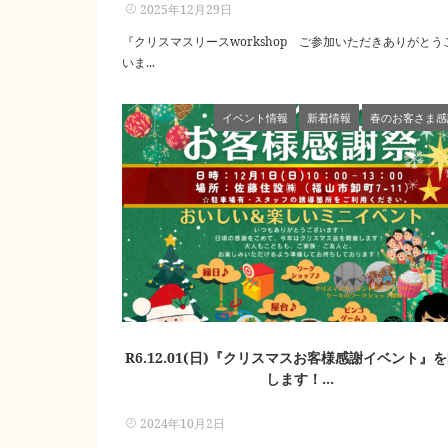
2025年12月29日
『クリスマスリースworkshop ご参加いただきありがとう
いま...
イベント情報
新着情報
春のお客さま感
R6.12.01(日)『クリスマスお客様感謝イベント』
します！...
2024年10月2日