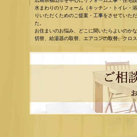
広島県福山市を中心にリフォーム工事・住宅
水まわりのリフォーム（キッチン・トイレ・
りいただくためのご提案・工事をさせていただ
た。
お住まいのお悩み、どこに聞いたらよいのか
切替、給湯器の取替、エアコンの取替、クロ